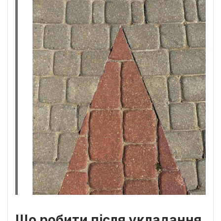
Що робити після укладання