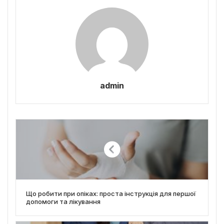
admin
Що робити при опіках: проста інструкція для першої
допомоги та лікування