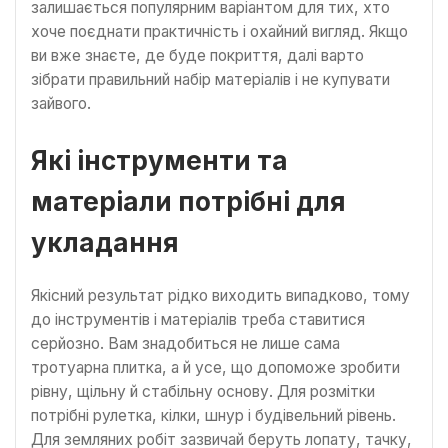
залишається популярним варіантом для тих, хто
хоче поєднати практичність і охайний вигляд. Якщо
ви вже знаєте, де буде покриття, далі варто
зібрати правильний набір матеріалів і не купувати
зайвого.
Які інструменти та
матеріали потрібні для
укладання
Якісний результат рідко виходить випадково, тому
до інструментів і матеріалів треба ставитися
серйозно. Вам знадобиться не лише сама
тротуарна плитка, а й усе, що допоможе зробити
рівну, щільну й стабільну основу. Для розмітки
потрібні рулетка, кілки, шнур і будівельний рівень.
Для земляних робіт зазвичай беруть лопату, тачку,